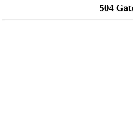
504 Gat