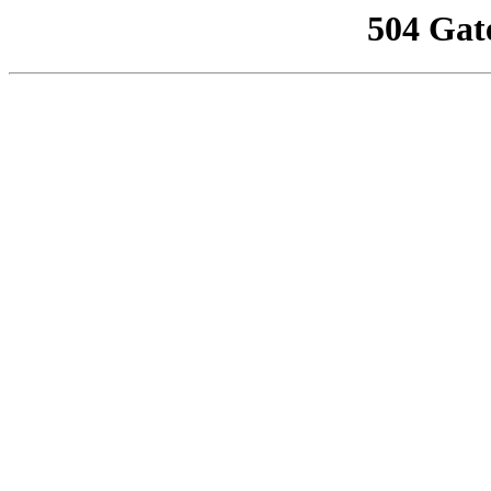
504 Gat