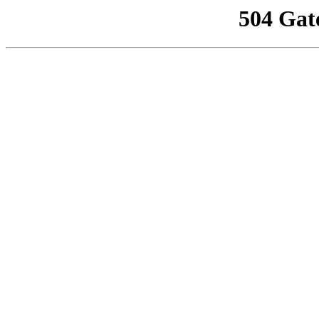
504 Gat